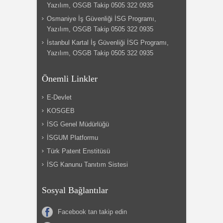
Yazılım, OSGB Takip 0505 322 0935
Osmaniye İş Güvenliği İSG Programı,
Yazılım, OSGB Takip 0505 322 0935
İstanbul Kartal İş Güvenliği İSG Programı,
Yazılım, OSGB Takip 0505 322 0935
Önemli Linkler
E-Devlet
KOSGEB
İSG Genel Müdürlüğü
İSGUM Platformu
Türk Patent Enstitüsü
İSG Kanunu Tanıtım Sistesi
Sosyal Bağlantılar
Facebook tan takip edin