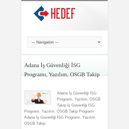
Adana İş Güvenliği İSG
Programı, Yazılım, OSGB Takip
Adana İş Güvenliği İSG
Programı, Yazılım, OSGB
Takip İş Güvenliği İSG
Programı, Yazılım, OSGB Takip Programı
Adana İş Güvenliği İSG Programı, Yazılım,
OSGB Takip