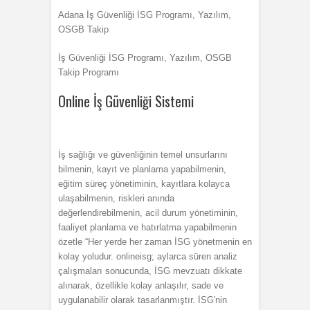
Adana İş Güvenliği İSG Programı, Yazılım,
OSGB Takip
İş Güvenliği İSG Programı, Yazılım, OSGB
Takip Programı
Online İş Güvenliği Sistemi
İş sağlığı ve güvenliğinin temel unsurlarını
bilmenin, kayıt ve planlama yapabilmenin,
eğitim süreç yönetiminin, kayıtlara kolayca
ulaşabilmenin, riskleri anında
değerlendirebilmenin, acil durum yönetiminin,
faaliyet planlama ve hatırlatma yapabilmenin
özetle “Her yerde her zaman İSG yönetmenin en
kolay yoludur. onlineisg; aylarca süren analiz
çalışmaları sonucunda, İSG mevzuatı dikkate
alınarak, özellikle kolay anlaşılır, sade ve
uygulanabilir olarak tasarlanmıştır. İSG'nin