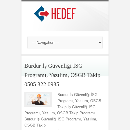
Burdur İş Güvenliği İSG
Programı, Yazılım, OSGB Takip
0505 322 0935
Burdur İş Güvenliği İSG
Programı, Yazılım, OSGB
Takip İş Güvenliği İSG
Programı, Yazılım, OSGB Takip Programı
Burdur İş Güvenliği İSG Programı, Yazılım,
OSGB Takip