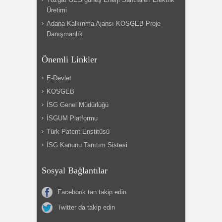
Üretimi
Adana Kalkınma Ajansı KOSGEB Proje
Danışmanlık
Önemli Linkler
E-Devlet
KOSGEB
İSG Genel Müdürlüğü
İSGUM Platformu
Türk Patent Enstitüsü
İSG Kanunu Tanıtım Sistesi
Sosyal Bağlantılar
Facebook tan takip edin
Twitter da takip edin