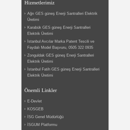
Hizmetlerimiz
Ağrı GES güneş Enerji Santralleri Elektrik
Üretimi
Karabük GES güneş Enerji Santralleri
Elektrik Üretimi
İstanbul Avcılar Marka Patent Tescili ve
Faydalı Model Başvuru, 0505 322 0935
Zonguldak GES güneş Enerji Santralleri
Elektrik Üretimi
İstanbul Fatih GES güneş Enerji Santralleri
Elektrik Üretimi
Önemli Linkler
E-Devlet
KOSGEB
İSG Genel Müdürlüğü
İSGUM Platformu