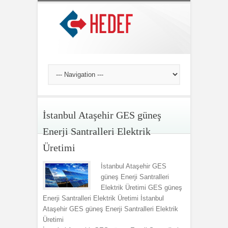
İstanbul Ataşehir GES güneş
Enerji Santralleri Elektrik
Üretimi
İstanbul Ataşehir GES
güneş Enerji Santralleri
Elektrik Üretimi GES güneş
Enerji Santralleri Elektrik Üretimi İstanbul
Ataşehir GES güneş Enerji Santralleri Elektrik
Üretimi