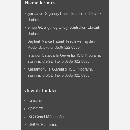
Hizmetlerimiz
Şırnak GES güneş Enerji Santralleri Elektrik
Üretimi
Sinop GES güneş Enerji Santralleri Elektrik
Üretimi
Bayburt Marka Patent Tescili ve Faydalı
Model Başvuru, 0505 322 0935
İstanbul Çatalca İş Güvenliği İSG Programı,
Yazılım, OSGB Takip 0505 322 0935
Kastamonu İş Güvenliği İSG Programı,
Yazılım, OSGB Takip 0505 322 0935
Önemli Linkler
E-Devlet
KOSGEB
İSG Genel Müdürlüğü
İSGUM Platformu