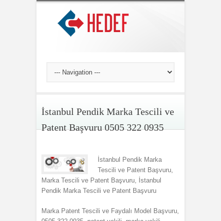
İstanbul Pendik Marka Tescili ve
Patent Başvuru 0505 322 0935
İstanbul Pendik Marka
Tescili ve Patent Başvuru,
Marka Tescili ve Patent Başvuru, İstanbul
Pendik Marka Tescili ve Patent Başvuru
Marka Patent Tescili ve Faydalı Model Başvuru,