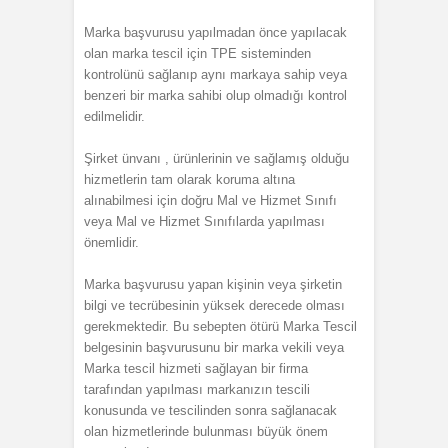
Marka başvurusu yapılmadan önce yapılacak
olan marka tescil için TPE sisteminden
kontrolünü sağlanıp aynı markaya sahip veya
benzeri bir marka sahibi olup olmadığı kontrol
edilmelidir.
Şirket ünvanı , ürünlerinin ve sağlamış olduğu
hizmetlerin tam olarak koruma altına
alınabilmesi için doğru Mal ve Hizmet Sınıfı
veya Mal ve Hizmet Sınıfılarda yapılması
önemlidir.
Marka başvurusu yapan kişinin veya şirketin
bilgi ve tecrübesinin yüksek derecede olması
gerekmektedir. Bu sebepten ötürü Marka Tescil
belgesinin başvurusunu bir marka vekili veya
Marka tescil hizmeti sağlayan bir firma
tarafından yapılması markanızın tescili
konusunda ve tescilinden sonra sağlanacak
olan hizmetlerinde bulunması büyük önem