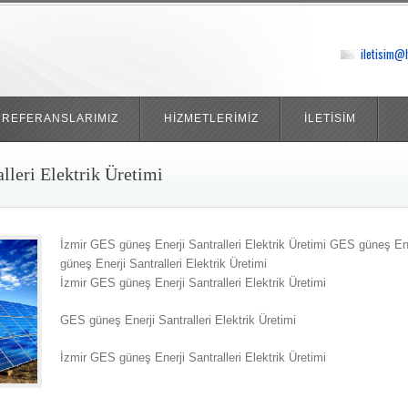
iletisim@
REFERANSLARIMIZ
HİZMETLERİMİZ
İLETİSİM
lleri Elektrik Üretimi
İzmir GES güneş Enerji Santralleri Elektrik Üretimi GES güneş Ene
güneş Enerji Santralleri Elektrik Üretimi
İzmir GES güneş Enerji Santralleri Elektrik Üretimi
GES güneş Enerji Santralleri Elektrik Üretimi
İzmir GES güneş Enerji Santralleri Elektrik Üretimi