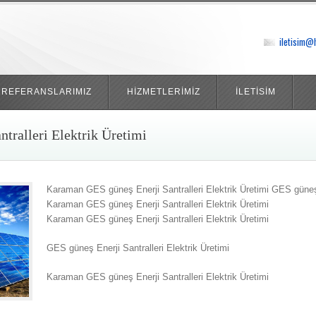
iletisim@
REFERANSLARIMIZ
HİZMETLERİMİZ
İLETİSİM
tralleri Elektrik Üretimi
Karaman GES güneş Enerji Santralleri Elektrik Üretimi GES güneş E
Karaman GES güneş Enerji Santralleri Elektrik Üretimi
Karaman GES güneş Enerji Santralleri Elektrik Üretimi
GES güneş Enerji Santralleri Elektrik Üretimi
Karaman GES güneş Enerji Santralleri Elektrik Üretimi