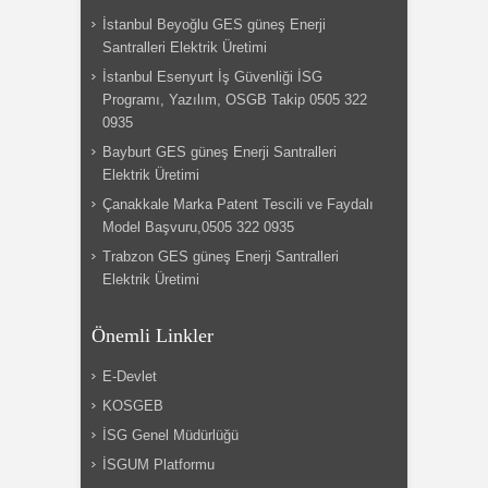
İstanbul Beyoğlu GES güneş Enerji
Santralleri Elektrik Üretimi
İstanbul Esenyurt İş Güvenliği İSG
Programı, Yazılım, OSGB Takip 0505 322
0935
Bayburt GES güneş Enerji Santralleri
Elektrik Üretimi
Çanakkale Marka Patent Tescili ve Faydalı
Model Başvuru,0505 322 0935
Trabzon GES güneş Enerji Santralleri
Elektrik Üretimi
Önemli Linkler
E-Devlet
KOSGEB
İSG Genel Müdürlüğü
İSGUM Platformu