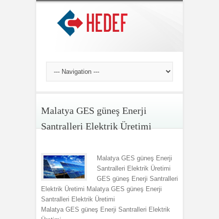
Malatya GES güneş Enerji
Santralleri Elektrik Üretimi
Malatya GES güneş Enerji
Santralleri Elektrik Üretimi
GES güneş Enerji Santralleri
Elektrik Üretimi Malatya GES güneş Enerji
Santralleri Elektrik Üretimi
Malatya GES güneş Enerji Santralleri Elektrik