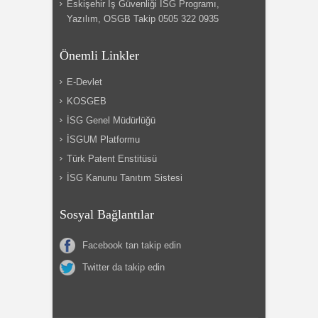
Eskişehir İş Güvenliği İSG Programı,
Yazılım, OSGB Takip 0505 322 0935
Önemli Linkler
E-Devlet
KOSGEB
İSG Genel Müdürlüğü
İSGUM Platformu
Türk Patent Enstitüsü
İSG Kanunu Tanıtım Sistesi
Sosyal Bağlantılar
Facebook tan takip edin
Twitter da takip edin