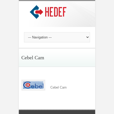
Cebel Cam
Cebel Cam